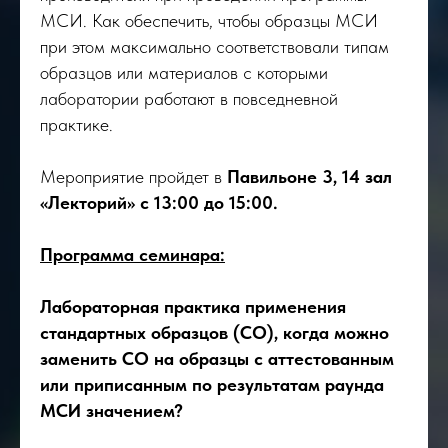
МСИ. Как обеспечить, чтобы образцы МСИ
при этом максимально соответствовали типам
образцов или материалов с которыми
лаборатории работают в повседневной
практике.
Мероприятие пройдет в
Павильоне 3, 14 зал
«Лекторий» с 13:00 до 15:00.
Программа семинара:
Лабораторная практика применения
стандартных образцов (СО), когда можно
заменить СО на образцы с аттестованным
или приписанным по результатам раунда
МСИ значением?