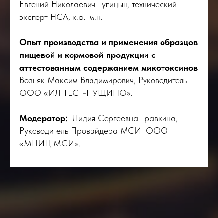
Евгений Николаевич Тупицын, технический
эксперт НСА, к.ф.-м.н.
Опыт производства и применения образцов
пищевой и кормовой продукции с
аттестованным содержанием микотоксинов
Возняк Максим Владимирович, Руководитель
ООО «ИЛ ТЕСТ-ПУЩИНО».
Модератор:
Лидия Сергеевна Травкина,
Руководитель Провайдера МСИ ООО
«МНИЦ МСИ».