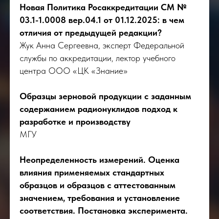
Новая Политика Росаккредитации СМ №
03.1-1.0008 вер.04.1 от 01.12.2025: в чем
отличия от предыдущей редакции?
Жук Анна Сергеевна, эксперт Федеральной
службы по аккредитации, лектор учебного
центра ООО «ЦК «Знание»
Образцы зерновой продукции с заданным
содержанием радионуклидов подход к
разработке и производству
МГУ
Неопределенность измерений. Оценка
влияния применяемых стандартных
образцов и образцов с аттестованным
значением, требования и установление
соответствия. Постановка эксперимента.