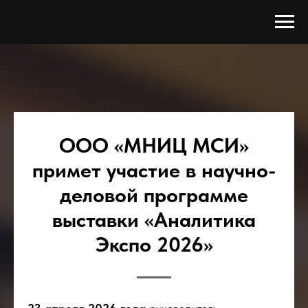
ООО «МНИЦ МСИ»
примет участие в научно-
деловой программе
выставки «Аналитика
Экспо 2026»