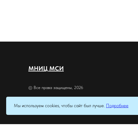
МНИЦ МСИ
© Все права защищены, 2026
Мы используем cookies, чтобы сайт был лучше.
Подробнее