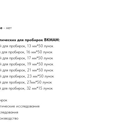
ие
- нет
лических для пробирок BKMAM:
 для пробирок, 13 мм*50 лунок
 для пробирок, 16 мм*50 лунок
 для пробирок, 17 мм*50 лунок
 для пробирок, 19 мм*50 лунок
 для пробирок, 21 мм*50 лунок
 для пробирок, 23 мм*50 лунок
 для пробирок, 27мм*50 лунок
 для пробирок, 32 мм*15 лунок
ирок
гические исследования
следования
оизводство