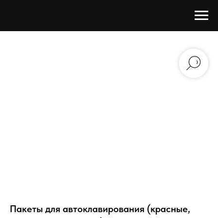
Пакеты для автоклавирования (красные,