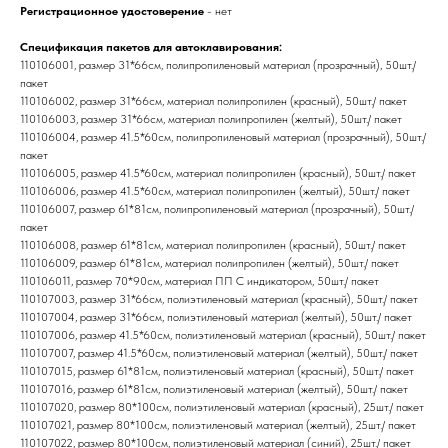
Регистрационное удостоверение
- нет
Спецификация пакетов для автоклавирования:
110106001, размер 31*66см, полипропиленовый материал (прозрачный), 50шт./
пакет
110106002, размер 31*66см, материал полипропилен (красный), 50шт./ пакет
110106003, размер 31*66см, материал полипропилен (желтый), 50шт./ пакет
110106004, размер 41.5*60см, полипропиленовый материал (прозрачный), 50шт./
пакет
110106005, размер 41.5*60см, материал полипропилен (красный), 50шт./ пакет
110106006, размер 41.5*60см, материал полипропилен (желтый), 50шт./ пакет
110106007, размер 61*81см, полипропиленовый материал (прозрачный), 50шт./
пакет
110106008, размер 61*81см, материал полипропилен (красный), 50шт./ пакет
110106009, размер 61*81см, материал полипропилен (желтый), 50шт./ пакет
110106011, размер 70*90см, материал ПП С индикатором, 50шт./ пакет
110107003, размер 31*66см, полиэтиленовый материал (красный), 50шт./ пакет
110107004, размер 31*66см, полиэтиленовый материал (желтый), 50шт./ пакет
110107006, размер 41.5*60см, полиэтиленовый материал (красный), 50шт./ пакет
110107007, размер 41.5*60см, полиэтиленовый материал (желтый), 50шт./ пакет
110107015, размер 61*81см, полиэтиленовый материал (красный), 50шт./ пакет
110107016, размер 61*81см, полиэтиленовый материал (желтый), 50шт./ пакет
110107020, размер 80*100см, полиэтиленовый материал (красный), 25шт./ пакет
110107021, размер 80*100см, полиэтиленовый материал (желтый), 25шт./ пакет
110107022, размер 80*100см, полиэтиленовый материал (синий), 25шт./ пакет