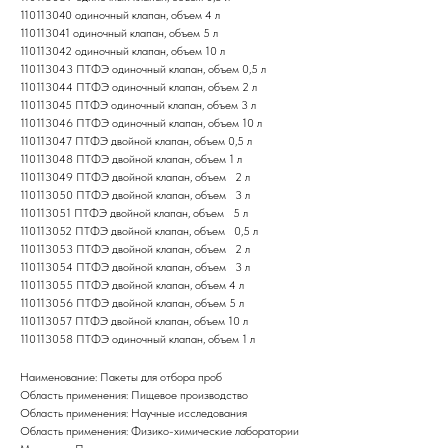
110113040 одиночный клапан, объем 4 л
110113041 одиночный клапан, объем 5 л
110113042 одиночный клапан, объем 10 л
110113043 ПТФЭ одиночный клапан, объем 0,5 л
110113044 ПТФЭ одиночный клапан, объем 2 л
110113045 ПТФЭ одиночный клапан, объем 3 л
110113046 ПТФЭ одиночный клапан, объем 10 л
110113047 ПТФЭ двойной клапан, объем 0,5 л
110113048 ПТФЭ двойной клапан, объем 1 л
110113049 ПТФЭ двойной клапан, объем 2 л
110113050 ПТФЭ двойной клапан, объем 3 л
110113051 ПТФЭ двойной клапан, объем 5 л
110113052 ПТФЭ двойной клапан, объем 0,5 л
110113053 ПТФЭ двойной клапан, объем 2 л
110113054 ПТФЭ двойной клапан, объем 3 л
110113055 ПТФЭ двойной клапан, объем 4 л
110113056 ПТФЭ двойной клапан, объем 5 л
110113057 ПТФЭ двойной клапан, объем 10 л
110113058 ПТФЭ одиночный клапан, объем 1 л
Наименование: Пакеты для отбора проб
Область применения: Пищевое производство
Область применения: Научные исследования
Область применения: Физико-химические лаборатории