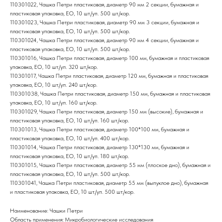
110301022, Чашка Петри пластиковая, диаметр 90 мм 2 секции, бумажная и
пластиковая упаковка, EO, 10 шт./уп. 500 шт./кор.
110301023, Чашка Петри пластиковая, диаметр 90 мм 3 секции, бумажная и
пластиковая упаковка, EO, 10 шт./уп. 500 шт./кор.
110301024, Чашка Петри пластиковая, диаметр 90 мм 4 секции, бумажная и
пластиковая упаковка, EO, 10 шт./уп. 500 шт./кор.
110301016, Чашка Петри пластиковая, диаметр 100 мм, бумажная и пластиковая
упаковка, EO, 10 шт./уп. 320 шт./кор.
110301017, Чашка Петри пластиковая, диаметр 120 мм, бумажная и пластиковая
упаковка, EO, 10 шт./уп. 240 шт./кор.
110301038, Чашка Петри пластиковая, диаметр 150 мм, бумажная и пластиковая
упаковка, EO, 10 шт./уп. 160 шт./кор.
110301029, Чашка Петри пластиковая, диаметр 150 мм (высокие), бумажная и
пластиковая упаковка, EO, 10 шт./уп. 160 шт./кор.
110301013, Чашка Петри пластиковая, диаметр 100*100 мм, бумажная и
пластиковая упаковка, EO, 10 шт./уп. 400 шт./кор.
110301014, Чашка Петри пластиковая, диаметр 130*130 мм, бумажная и
пластиковая упаковка, EO, 10 шт./уп. 180 шт./кор.
110301015, Чашка Петри пластиковая, диаметр 55 мм (плоское дно), бумажная и
пластиковая упаковка, EO, 10 шт./уп. 500 шт./кор.
110301041, Чашка Петри пластиковая, диаметр 55 мм (выпуклое дно), бумажная
и пластиковая упаковка, EO, 10 шт./уп. 500 шт./кор.
Наименование: Чашки Петри
Область применения: Микробиологические исследования