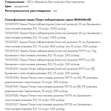
Стерилизация
- ЭО и облучение, без энзимов и без пирогенов.
Цвет
- прозрачный
Регистрационное удостоверение
- нет
Спецификация чашек Петри лабораторных серии BKMAMLAB:
110301019, Чашка Петри лабораторная (пластик) диаметр 35 мм, бумажная и
пластиковая упаковка, EO, 10 шт./уп. 2000 шт./кор.
110301020, Чашка Петри лабораторная (пластик) диаметр 60 мм, бумажная и
пластиковая упаковка, EO, 10 шт./уп. 1000 шт./кор.
110301021, Чашка Петри лабораторная (пластик) диаметр 70 мм, бумажная и
пластиковая упаковка, EO, 10 шт./уп. 800 шт./кор. или 10 шт./уп. 500 шт./кор.
110301035, Чашка Петри лабораторная (пластик) диаметр 90*15 мм 12g,
бумажная и пластиковая упаковка, EO, 10 шт./уп. 500 шт./кор.
110301025, Чашка Петри лабораторная (пластик) диаметр 90*15 мм (A),
бумажная и пластиковая упаковка, EO, 10 шт./уп. 500 шт./кор.
110301031, Чашка Петри лабораторная (пластик) диаметр 90*15 мм (В),
бумажная и пластиковая упаковка, EO, 10 шт./уп. 500 шт./кор.
110301046, Чашка Петри пластиковая, диаметр 90*15 мм (А), PE упаковка,
радиационная стерилизация, 10 шт./уп. 500 шт./кор.
110301047, Чашка Петри пластиковая, диаметр 90*15 мм (В), PE упаковка,
радиационная стерилизация, 10 шт./уп. 500 шт./кор.
110301026, Чашка Петри пластиковая, диаметр 90*16 мм, бумажная и
пластиковая упаковка, EO, 10 шт./уп. 500 шт./кор.
110301027, Чашка Петри пластиковая, диаметр 90*20 мм, бумажная и
пластиковая упаковка, EO, 10 шт./уп. 500 шт./кор.