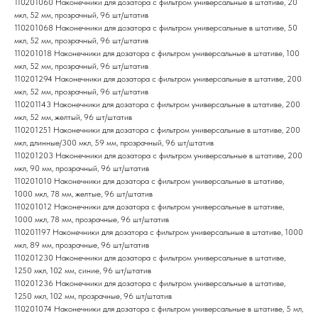
110201060 Наконечники для дозатора с фильтром универсальные в штативе, 20
мкл, 52 мм, прозрачный, 96 шт/штатив
110201068 Наконечники для дозатора с фильтром универсальные в штативе, 50
мкл, 52 мм, прозрачный, 96 шт/штатив
110201018 Наконечники для дозатора с фильтром универсальные в штативе, 100
мкл, 52 мм, прозрачный, 96 шт/штатив
110201294 Наконечники для дозатора с фильтром универсальные в штативе, 200
мкл, 52 мм, прозрачный, 96 шт/штатив
110201143 Наконечники для дозатора с фильтром универсальные в штативе, 200
мкл, 52 мм, желтый, 96 шт/штатив
110201251 Наконечники для дозатора с фильтром универсальные в штативе, 200
мкл, длинные/300 мкл, 59 мм, прозрачный, 96 шт/штатив
110201203 Наконечники для дозатора с фильтром универсальные в штативе, 200
мкл, 90 мм, прозрачный, 96 шт/штатив
110201010 Наконечники для дозатора с фильтром универсальные в штативе,
1000 мкл, 78 мм, желтые, 96 шт/штатив
110201012 Наконечники для дозатора с фильтром универсальные в штативе,
1000 мкл, 78 мм, прозрачные, 96 шт/штатив
110201197 Наконечники для дозатора с фильтром универсальные в штативе, 1000
мкл, 89 мм, прозрачные, 96 шт/штатив
110201230 Наконечники для дозатора с фильтром универсальные в штативе,
1250 мкл, 102 мм, синие, 96 шт/штатив
110201236 Наконечники для дозатора с фильтром универсальные в штативе,
1250 мкл, 102 мм, прозрачные, 96 шт/штатив
110201074 Наконечники для дозатора с фильтром универсальные в штативе, 5 мл,