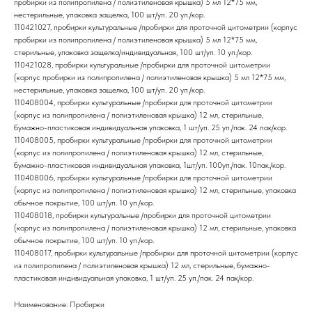
пробирки из полипропилена / полиэтиленовая крышка) 5 мл 12*75 мм,
нестерильные, упаковка защелка, 100 шт/уп. 20 уп./кор.
110421027, пробирки культуральные /пробирки для проточной цитометрии (корпус
пробирки из полипропилена / полиэтиленовая крышка) 5 мл 12*75 мм,
стерильные, упаковка защелка/индивидуальная, 100 шт/уп. 10 уп./кор.
110421028, пробирки культуральные /пробирки для проточной цитометрии
(корпус пробирки из полипропилена / полиэтиленовая крышка) 5 мл 12*75 мм,
нестерильные, упаковка защелка, 100 шт/уп. 20 уп./кор.
110408004, пробирки культуральные /пробирки для проточной цитометрии
(корпус из полипропилена / полиэтиленовая крышка) 12 мл, стерильные,
бумажно-пластиковая индивидуальная упаковка, 1 шт/уп. 25 уп./пак. 24 пак/кор.
110408005, пробирки культуральные /пробирки для проточной цитометрии
(корпус из полипропилена / полиэтиленовая крышка) 12 мл, стерильные,
бумажно-пластиковая индивидуальная упаковка, 1шт/уп. 100уп./пак. 10пак./кор.
110408006, пробирки культуральные /пробирки для проточной цитометрии
(корпус из полипропилена / полиэтиленовая крышка) 12 мл, стерильные, упаковка
обычное покрытие, 100 шт/уп. 10 уп./кор.
110408018, пробирки культуральные /пробирки для проточной цитометрии
(корпус из полипропилена / полиэтиленовая крышка) 12 мл, стерильные, упаковка
обычное покрытие, 100 шт/уп. 10 уп./кор.
110408017, пробирки культуральные /пробирки для проточной цитометрии (корпус
из полипропилена / полиэтиленовая крышка) 12 мл, стерильные, бумажно-
пластиковая индивидуальная упаковка, 1 шт/уп. 25 уп./пак. 24 пак/кор.
Наименование: Пробирки