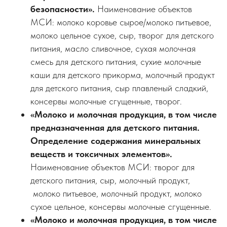
безопасности».
Наименование объектов
МСИ: молоко коровье сырое/молоко питьевое,
молоко цельное сухое, сыр, творог для детского
питания, масло сливочное, сухая молочная
смесь для детского питания, сухие молочные
каши для детского прикорма, молочный продукт
для детского питания, сыр плавленый сладкий,
консервы молочные сгущенные, творог.
«Молоко и молочная продукция, в том числе
предназначенная для детского питания.
Определение содержания минеральных
веществ и токсичных элементов».
Наименование объектов МСИ: творог для
детского питания, сыр, молочный продукт,
молоко питьевое, молочный продукт, молоко
сухое цельное, консервы молочные сгущенные.
«Молоко и молочная продукция, в том числе