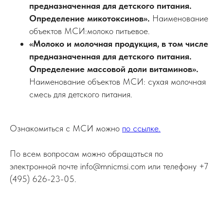
предназначенная для детского питания.
Определение микотоксинов».
Наименование
объектов МСИ:молоко питьевое.
«Молоко и молочная продукция, в том числе
предназначенная для детского питания.
Определение массовой доли витаминов».
Наименование объектов МСИ: сухая молочная
смесь для детского питания.
Ознакомиться с МСИ можно
по ссылке.
По всем вопросам можно обращаться по
электронной почте info@mnicmsi.com или телефону +7
(495) 626-23-05.