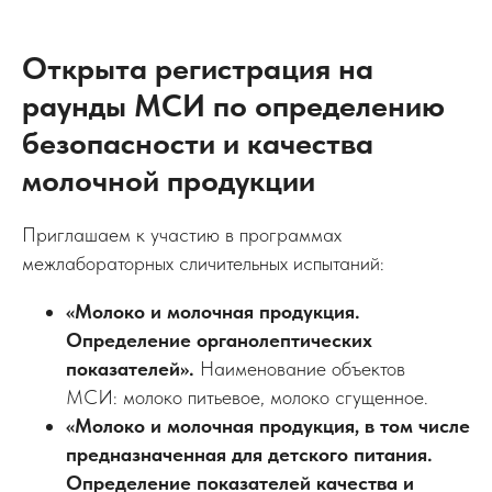
Открыта регистрация на
раунды МСИ по определению
безопасности и качества
молочной продукции
Приглашаем к участию в программах
межлабораторных сличительных испытаний:
«Молоко и молочная продукция.
Определение органолептических
показателей».
Наименование объектов
МСИ: молоко питьевое, молоко сгущенное.
«Молоко и молочная продукция, в том числе
предназначенная для детского питания.
Определение показателей качества и