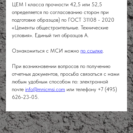
ЦЕМ I класса прочности 42,5 или 52,5
определяется по согласованию сторон при
подготовке образцов) по ГОСТ 31108 - 2020
«Цементы общестроительные. Технические
условия». Единый тип образцов А.
Ознакомиться с МСИ можно
по ссылке
.
При возникновении вопросов по получению
отчетных документов, просьба связаться с нами
любым удобным способом по: электронной
почте
info@mnicmsi.com
или телефону +7 (495)
626-23-05.