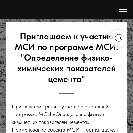
Приглашаем к участию
МСИ по программе МСИ:
"Определение физико-
химических показателей
цемента"
Приглашаем принять участие в ежегодной
программе МСИ «Определение физико-
химических показателей цемента».
Наименование объекта МСИ: Портландцемент