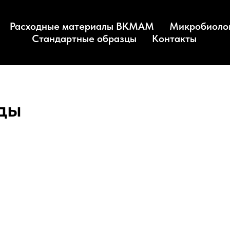
Расходные материалы BKMAM
Микробиоло
Стандартные образцы
Контакты
ды