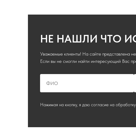
НЕ НАШЛИ ЧТО И
Уважаемые клиенты! На сайте представлена не 
Если вы не смогли найти интересующий Вас про
Нажимая на кнопку, я даю согласие на обработку