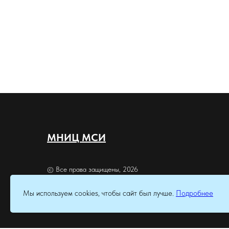
МНИЦ МСИ
© Все права защищены, 2026
Мы используем cookies, чтобы сайт был лучше.
Подробнее