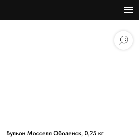
Бульон Мосселя Оболенск, 0,25 кг