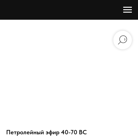
Петролейный эфир 40-70 ВС