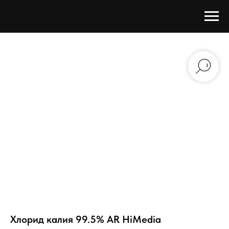
Хлорид калия 99.5% AR HiMedia